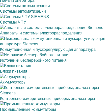
Панели оператора
Системы автоматизации
Системы ЧПУ
Аппараты и системы электрораспределения
Коммутационная и пускорегулирующая аппаратура
Источники бесперебойного питания
Блоки питания
Аккумуляторы
Контрольно-измерительные приборы, анализаторы
Промышленные коммутаторы