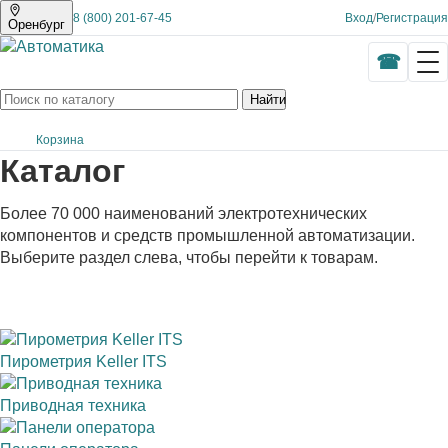
8 (800) 201-67-45
Вход
/
Регистрация
Оренбург
Найти
Корзина
Каталог
Более 70 000 наименований электротехнических
компонентов и средств промышленной автоматизации.
Выберите раздел слева, чтобы перейти к товарам.
Пирометрия Keller ITS
Приводная техника