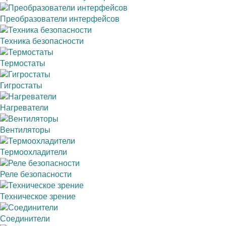
Преобразователи интерфейсов
Техника безопасности
Термостаты
Гигростаты
Нагреватели
Вентиляторы
Термоохладители
Реле безопасности
Техническое зрение
Соединители