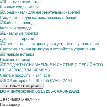
Шинные соединители
Соединители для нагревательных кабелей
Кабели и провода
Дизельные горелки
Светосигнальная арматура и устройства управления
Плавкие вставки
Снятые продукты и запчасти
♡
♥
Нравится
В избранном
BOP интерфейс 6SL3255-0VA00-2AA1
1 вариация
В наличии
По запросу